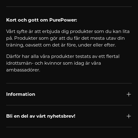
Kort och gott om PurePower:
Vårt syfte är att erbjuda dig produkter som du kan lita
på. Produkter som gör att du får det mesta utav din
träning, oavsett om det är före, under eller efter.
Därför har alla våra produkter testats av ett flertal
idrottsmän- och kvinnor som idag är våra
ambassadörer.
Information
Bli en del av vårt nyhetsbrev!