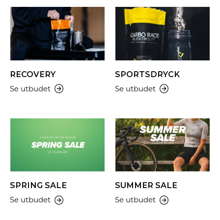
RECOVERY
SPORTSDRYCK
Se utbudet
Se utbudet
SPRING SALE
SUMMER SALE
Se utbudet
Se utbudet